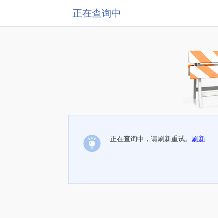
正在查询中
正在查询中，请刷新重试。
刷新