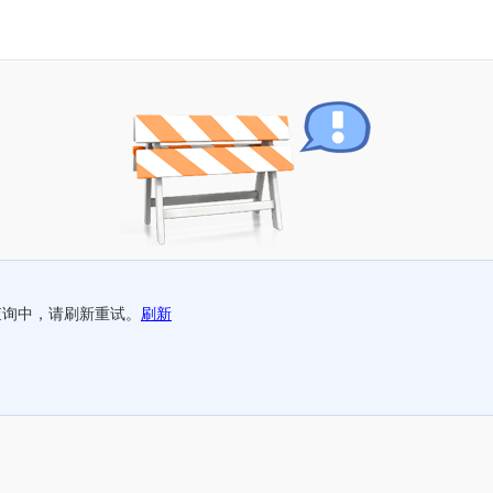
查询中，请刷新重试。
刷新