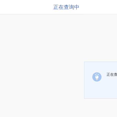
正在查询中
正在